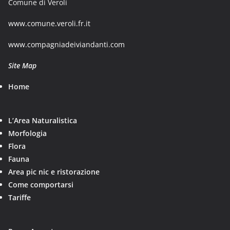
Comune di Veroli
www.comune.veroli.fr.it
www.compagniadeiviandanti.com
Site Map
Home
L’Area Naturalistica
Morfologia
Flora
Fauna
Area pic nic e ristorazione
Come comportarsi
Tariffe