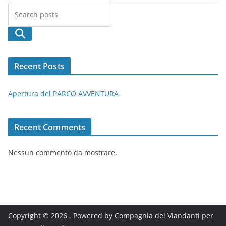
Cerca
Recent Posts
Apertura del PARCO AVVENTURA
Recent Comments
Nessun commento da mostrare.
Copyright © 2026
. Powered by Compagnia dei Viandanti per