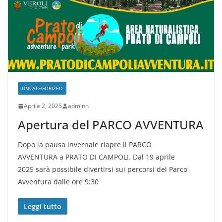
UNCATEGORIZED
Aprile 2, 2025
adminn
Apertura del PARCO AVVENTURA
Dopo la pausa invernale riapre il PARCO
AVVENTURA a PRATO DI CAMPOLI. Dal 19 aprile
2025 sarà possibile divertirsi sui percorsi del Parco
Avventura dalle ore 9:30
Leggi tutto